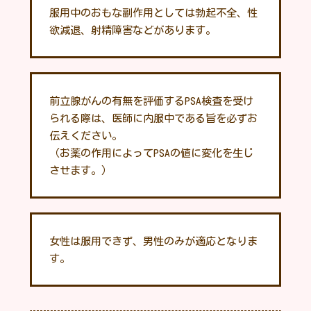
服用中のおもな副作用としては勃起不全、性
欲減退、射精障害などがあります。
前立腺がんの有無を評価するPSA検査を受け
られる際は、医師に内服中である旨を必ずお
伝えください。
（お薬の作用によってPSAの値に変化を生じ
させます。）
女性は服用できず、男性のみが適応となりま
す。