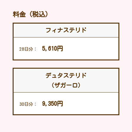
料金（税込）
フィナステリド
5,610円
28日分：
デュタステリド
（ザガーロ）
9,350円
30日分：