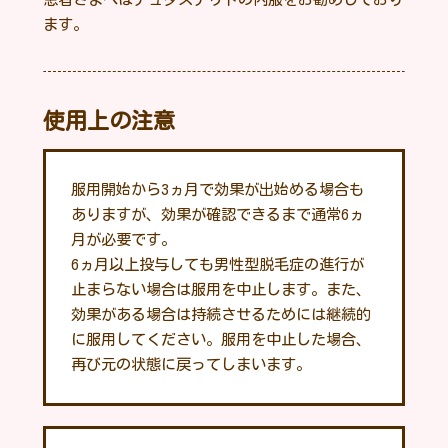
ます。
使用上の注意
服用開始から3ヵ月で効果が出始める場合も
ありますが、効果が確認できるまで通常6ヵ
月が必要です。
6ヵ月以上投与しても男性型脱毛症の進行が
止まらない場合は服用を中止します。また、
効果がある場合は持続させるためには継続的
に服用してください。服用を中止した場合、
再び元の状態に戻ってしまいます。