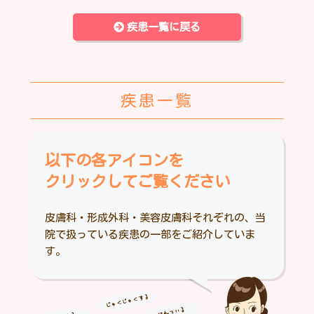
疾患一覧に戻る
疾患一覧
以下の各アイコンを
クリックしてご覧ください
皮膚科・形成外科・美容皮膚科それぞれの、当
院で扱っている疾患の一部をご紹介していま
す。